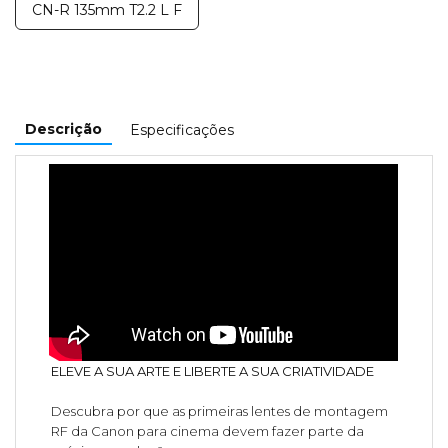
CN-R 135mm T2.2 L F
Descrição
Especificações
ELEVE A SUA ARTE E LIBERTE A SUA CRIATIVIDADE
Descubra por que as primeiras lentes de montagem
RF da Canon para cinema devem fazer parte da