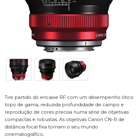
Tire partido do encaixe RF com um desempenho ótico
topo de gama, reduzida profundidade de campo e
reprodução de cores precisa numa série de objetivas
compactas e robustas. As objetivas Canon CN-R de
distância focal fixa tornam o seu mundo
cinematográfico.