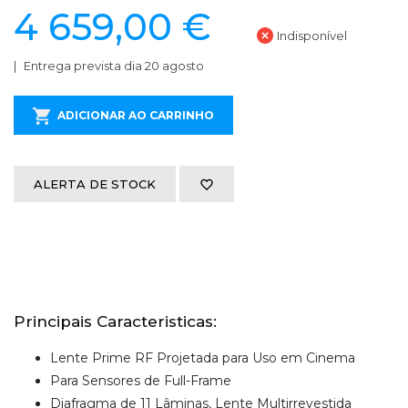
4 659,00 €
Indisponível
Entrega prevista dia 20 agosto
ADICIONAR AO CARRINHO
ALERTA DE STOCK
Principais Caracteristicas:
Lente Prime RF Projetada para Uso em Cinema
Para Sensores de Full-Frame
Diafragma de 11 Lâminas, Lente Multirrevestida