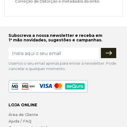
Correção de Distorção e metadados da lente.
Subscreva a nossa newsletter e receba em
1ª mão novidades, sugestões e campanhas.
Usamos o seu email apenas para enviar a newsletter. Pode
cancelar a qualquer momento.
LOJA ONLINE
Área de Cliente
Ajuda / FAQ