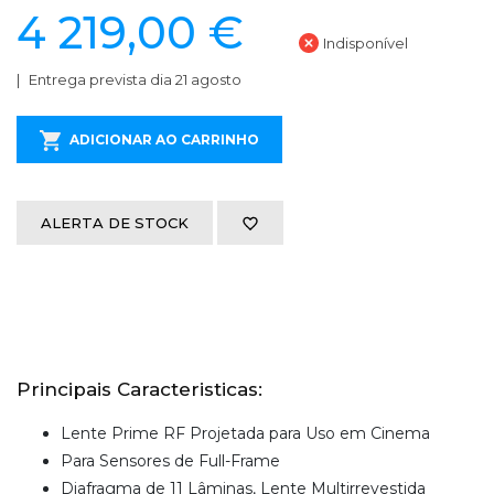
4 219,00 €
Indisponível
Entrega prevista dia 21 agosto
ADICIONAR AO CARRINHO
ALERTA DE STOCK
Principais Caracteristicas:
Lente Prime RF Projetada para Uso em Cinema
Para Sensores de Full-Frame
Diafragma de 11 Lâminas, Lente Multirrevestida