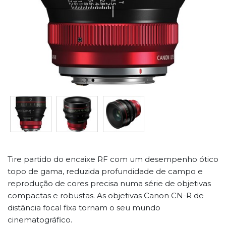
Tire partido do encaixe RF com um desempenho ótico
topo de gama, reduzida profundidade de campo e
reprodução de cores precisa numa série de objetivas
compactas e robustas. As objetivas Canon CN-R de
distância focal fixa tornam o seu mundo
cinematográfico.