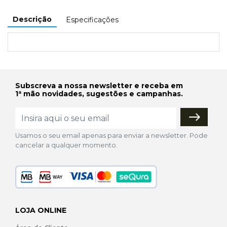
Descrição
Especificações
Subscreva a nossa newsletter e receba em
1ª mão novidades, sugestões e campanhas.
Usamos o seu email apenas para enviar a newsletter. Pode
cancelar a qualquer momento.
LOJA ONLINE