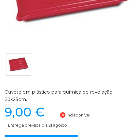
Cuvete em plástico para química de revelação
20x25cm.
9,00 €
Indisponível
Entrega prevista dia 21 agosto