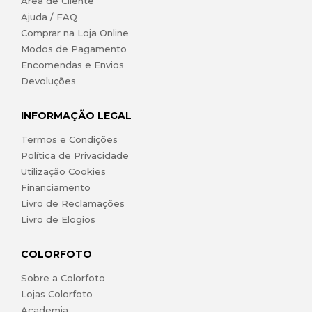
Área de Cliente
Ajuda / FAQ
Comprar na Loja Online
Modos de Pagamento
Encomendas e Envios
Devoluções
INFORMAÇÃO LEGAL
Termos e Condições
Política de Privacidade
Utilização Cookies
Financiamento
Livro de Reclamações
Livro de Elogios
COLORFOTO
Sobre a Colorfoto
Lojas Colorfoto
Academia