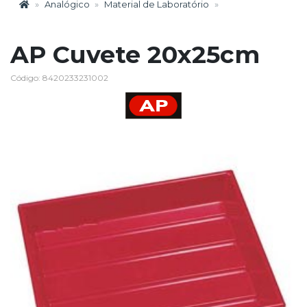
Analógico
Material de Laboratório
AP Cuvete 20x25cm
Código: 8420233231002