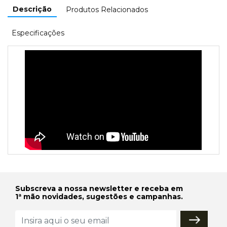
Descrição
Produtos Relacionados
Especificações
Subscreva a nossa newsletter e receba em
1ª mão novidades, sugestões e campanhas.