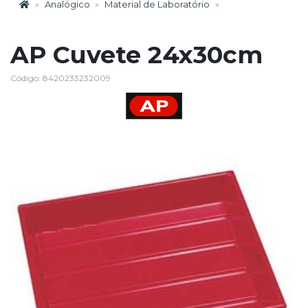
Analógico
Material de Laboratório
AP Cuvete 24x30cm
Código: 8420233232009