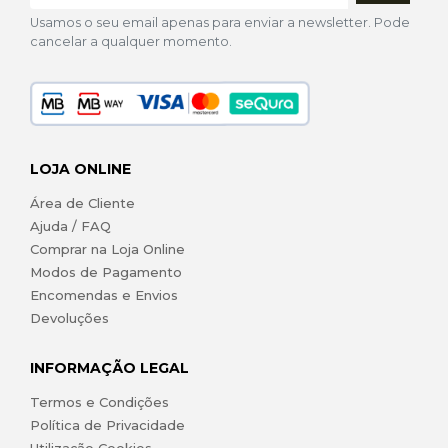
Usamos o seu email apenas para enviar a newsletter. Pode
cancelar a qualquer momento.
LOJA ONLINE
Área de Cliente
Ajuda / FAQ
Comprar na Loja Online
Modos de Pagamento
Encomendas e Envios
Devoluções
INFORMAÇÃO LEGAL
Termos e Condições
Política de Privacidade