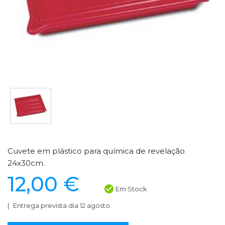
Cuvete em plástico para química de revelação
24x30cm.
12,00 €
Em Stock
Entrega prevista dia 12 agosto