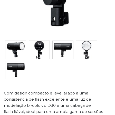
Com design compacto e leve, aliado a uma
consistência de flash excelente e uma luz de
modelação bi-color, o D30 é uma cabeça de
flash fiável, ideal para uma ampla gama de sessões