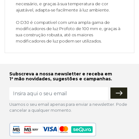
necessário, e graças à sua temperatura de cor
ajustável, adapta-se facilmente à luz ambiente.
O D30 é compatível com uma ampla gama de
modificadores de luz Profoto de 100 mm e, graças à
sua construção robusta, até os maiores
modificadores de luz podem ser utilizados.
Subscreva a nossa newsletter e receba em
1ª mão novidades, sugestões e campanhas.
Usamos o seu email apenas para enviar a newsletter. Pode
cancelar a qualquer momento.