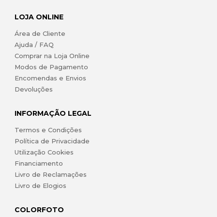
LOJA ONLINE
Área de Cliente
Ajuda / FAQ
Comprar na Loja Online
Modos de Pagamento
Encomendas e Envios
Devoluções
INFORMAÇÃO LEGAL
Termos e Condições
Política de Privacidade
Utilização Cookies
Financiamento
Livro de Reclamações
Livro de Elogios
COLORFOTO