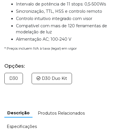
Intervalo de potência de 11 stops: 0,5-500Ws
Sincronização, TTL, HSS e controlo remoto
Controlo intuitivo integrado com visor
Compatível com mais de 120 ferramentas de
modelação de luz
Alimentação AC; 100-240 V
* Preços incluem IVA à taxa (legal) em vigor
Opções:
D30
D30 Duo Kit
Descrição
Produtos Relacionados
Especificações