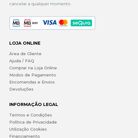
cancelar a qualquer momento.
LOJA ONLINE
Área de Cliente
Ajuda / FAQ
Comprar na Loja Online
Modos de Pagamento
Encomendas e Envios
Devoluções
INFORMAÇÃO LEGAL
Termos e Condições
Política de Privacidade
Utilização Cookies
Financiamento