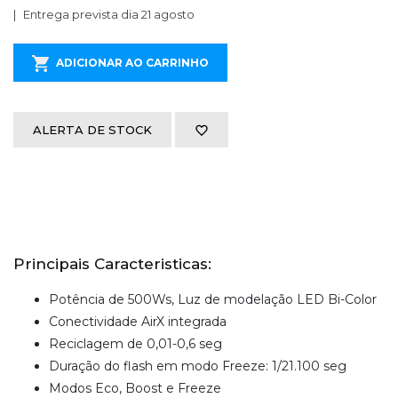
Entrega prevista dia 21 agosto
ADICIONAR AO CARRINHO
ALERTA DE STOCK
Principais Caracteristicas:
Potência de 500Ws, Luz de modelação LED Bi-Color
Conectividade AirX integrada
Reciclagem de 0,01-0,6 seg
Duração do flash em modo Freeze: 1/21.100 seg
Modos Eco, Boost e Freeze