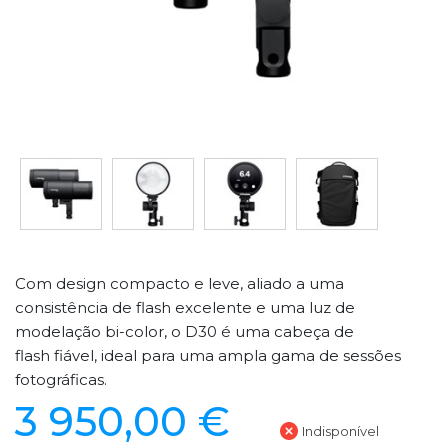
Com design compacto e leve, aliado a uma
consistência de flash excelente e uma luz de
modelação bi-color, o D30 é uma cabeça de
flash fiável, ideal para uma ampla gama de sessões
fotográficas.
3 950,00 €
Indisponível