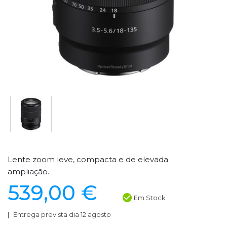
Lente zoom leve, compacta e de elevada
ampliação.
539,00 €
Em Stock
Entrega prevista dia 12 agosto