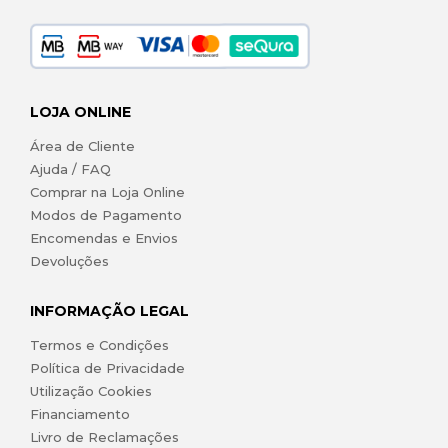
LOJA ONLINE
Área de Cliente
Ajuda / FAQ
Comprar na Loja Online
Modos de Pagamento
Encomendas e Envios
Devoluções
INFORMAÇÃO LEGAL
Termos e Condições
Política de Privacidade
Utilização Cookies
Financiamento
Livro de Reclamações