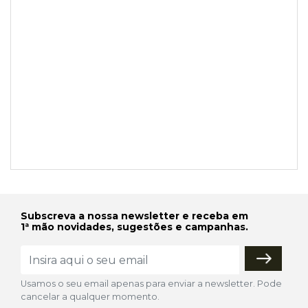
Subscreva a nossa newsletter e receba em
1ª mão novidades, sugestões e campanhas.
Usamos o seu email apenas para enviar a newsletter. Pode
cancelar a qualquer momento.