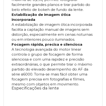
facilmente grandes planos e tirar partido do
belo efeito de bokeh de fundo da lente.
Estabilização de imagem ótica
incorporada
A estabilização de imagem ótica incorporada
facilita a captação manual de imagens sem
distorção, especialmente em cenas noturnas
ou em interiores pouco iluminados.
Focagem rápida, precisa e silenciosa
A tecnologia avançada do motor linear
controla o grupo de focagem de forma
silenciosa e com uma rapidez e precisão
extraordinárias, o que permite tirar o máximo
partido do elevado desempenho do AF da
série α6000. Torna-se mais fácil obter uma
focagem precisa em fotografias e filmes,
mesmo com objetos em movimento.
Especificações da lente