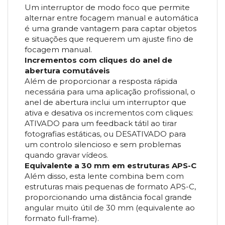
Um interruptor de modo foco que permite
alternar entre focagem manual e automática
é uma grande vantagem para captar objetos
e situações que requerem um ajuste fino de
focagem manual.
Incrementos com cliques do anel de
abertura comutáveis
Além de proporcionar a resposta rápida
necessária para uma aplicação profissional, o
anel de abertura inclui um interruptor que
ativa e desativa os incrementos com cliques:
ATIVADO para um feedback tátil ao tirar
fotografias estáticas, ou DESATIVADO para
um controlo silencioso e sem problemas
quando gravar vídeos.
Equivalente a 30 mm em estruturas APS-C
Além disso, esta lente combina bem com
estruturas mais pequenas de formato APS-C,
proporcionando uma distância focal grande
angular muito útil de 30 mm (equivalente ao
formato full-frame).