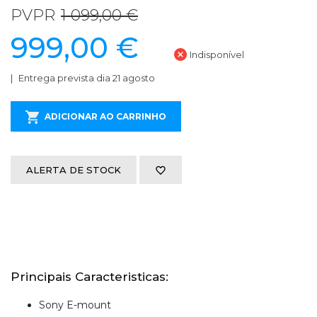
PVPR
1 099,00 €
999,00 €
Indisponível
Entrega prevista dia 21 agosto
ADICIONAR AO CARRINHO
ALERTA DE STOCK
Principais Caracteristicas:
Sony E-mount