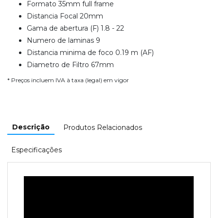
Formato 35mm full frame
Distancia Focal 20mm
Gama de abertura (F) 1.8 - 22
Numero de laminas 9
Distancia minima de foco 0.19 m (AF)
Diametro de Filtro 67mm
* Preços incluem IVA à taxa (legal) em vigor
Descrição
Produtos Relacionados
Especificações