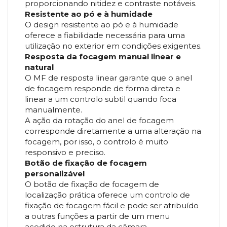
proporcionando nitidez e contraste notáveis.
Resistente ao pó e à humidade
O design resistente ao pó e à humidade
oferece a fiabilidade necessária para uma
utilização no exterior em condições exigentes.
Resposta da focagem manual linear e
natural
O MF de resposta linear garante que o anel
de focagem responde de forma direta e
linear a um controlo subtil quando foca
manualmente.
A ação da rotação do anel de focagem
corresponde diretamente a uma alteração na
focagem, por isso, o controlo é muito
responsivo e preciso.
Botão de fixação de focagem
personalizável
O botão de fixação de focagem de
localização prática oferece um controlo de
fixação de focagem fácil e pode ser atribuído
a outras funções a partir de um menu
acedido na estrutura da câmara.