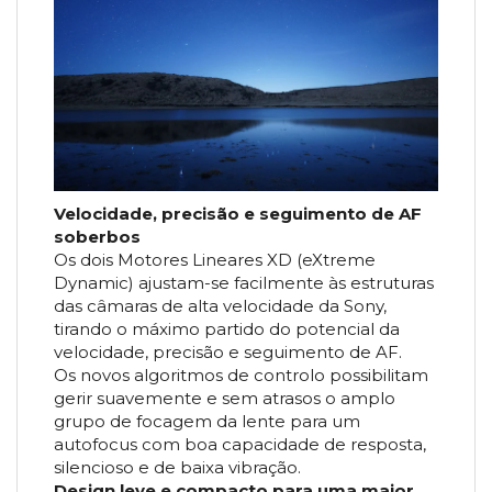
Velocidade, precisão e seguimento de AF
soberbos
Os dois Motores Lineares XD (eXtreme
Dynamic) ajustam-se facilmente às estruturas
das câmaras de alta velocidade da Sony,
tirando o máximo partido do potencial da
velocidade, precisão e seguimento de AF.
Os novos algoritmos de controlo possibilitam
gerir suavemente e sem atrasos o amplo
grupo de focagem da lente para um
autofocus com boa capacidade de resposta,
silencioso e de baixa vibração.
Design leve e compacto para uma maior