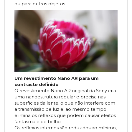
ou para outros objetos.
Um revestimento Nano AR para um
contraste definido
O revestimento Nano AR original da Sony cria
uma nanoestrutura regular e precisa nas
superfícies da lente, o que não interfere com
a transmissão de luz e, ao mesmo tempo,
elimina os reflexos que podem causar efeitos
fantasma e de brilho.
Os reflexos internos são reduzidos ao mínimo,