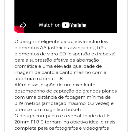
O design inteligente da objetiva inclui dois
elementos AA (asféricos avançados), três
elementos de vidro ED (dispersão extrabaixa)
para a supressão efetiva da aberração
cromática e uma elevada qualidade de
imagem de canto a canto mesmo com a
abertura máxima F1.8.
Além disso, dispõe de um excelente
desempenho de captação de grandes planos
com uma distância de focagem mínima de
0,19 metros (ampliação máximo: 0,2 vezes) e
oferece um magnífico bokeh.
O design compacto e a versatilidade da FE
20mm F1.8 G tornam-na objetiva ideal e mais
completa para os fotógrafos e videógrafos.