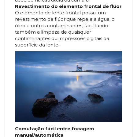
Revestimento do elemento frontal de flúor
O elemento de lente frontal possui um
revestimento de flúor que repele a água, o
óleo e outros contaminantes, facilitando
também a limpeza de quaisquer
contaminantes ou impressões digitais da
superfície da lente.
Comutação fácil entre focagem
manual/automática