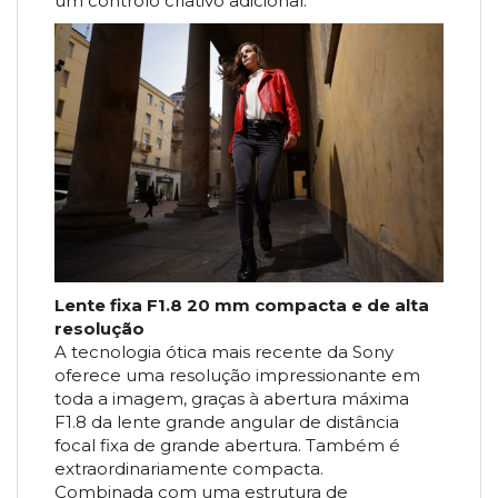
um controlo criativo adicional.
Lente fixa F1.8 20 mm compacta e de alta
resolução
A tecnologia ótica mais recente da Sony
oferece uma resolução impressionante em
toda a imagem, graças à abertura máxima
F1.8 da lente grande angular de distância
focal fixa de grande abertura. Também é
extraordinariamente compacta.
Combinada com uma estrutura de