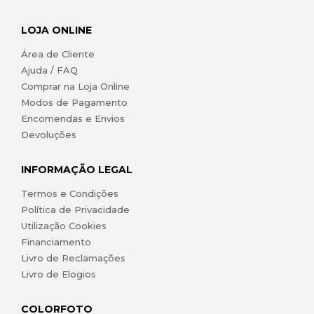
LOJA ONLINE
Área de Cliente
Ajuda / FAQ
Comprar na Loja Online
Modos de Pagamento
Encomendas e Envios
Devoluções
INFORMAÇÃO LEGAL
Termos e Condições
Política de Privacidade
Utilização Cookies
Financiamento
Livro de Reclamações
Livro de Elogios
COLORFOTO