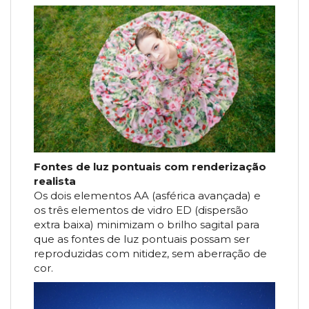
Fontes de luz pontuais com renderização
realista
Os dois elementos AA (asférica avançada) e
os três elementos de vidro ED (dispersão
extra baixa) minimizam o brilho sagital para
que as fontes de luz pontuais possam ser
reproduzidas com nitidez, sem aberração de
cor.