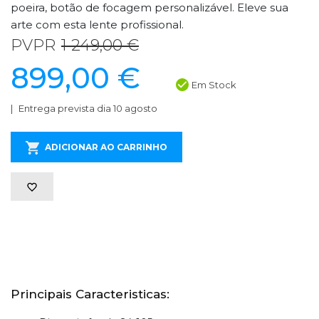
poeira, botão de focagem personalizável. Eleve sua
arte com esta lente profissional.
PVPR
1 249,00 €
899,00 €
Em Stock
Entrega prevista dia 10 agosto
ADICIONAR AO CARRINHO
Principais Caracteristicas: