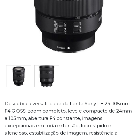
Descubra a versatilidade da Lente Sony FE 24-105mm
F4 G OSS: zoom completo, leve e compacto de 24mm
a 105mm, abertura F4 constante, imagens
excepcionais em toda extensão, foco rápido e
silencioso, estabilização de imagem, resistência a