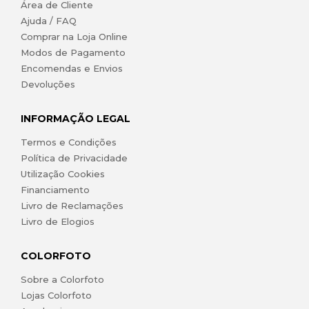
Área de Cliente
Ajuda / FAQ
Comprar na Loja Online
Modos de Pagamento
Encomendas e Envios
Devoluções
INFORMAÇÃO LEGAL
Termos e Condições
Política de Privacidade
Utilização Cookies
Financiamento
Livro de Reclamações
Livro de Elogios
COLORFOTO
Sobre a Colorfoto
Lojas Colorfoto