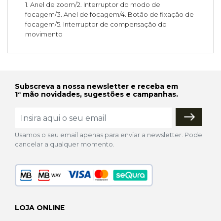
1. Anel de zoom/2. Interruptor do modo de
focagem/3. Anel de focagem/4. Botão de fixação de
focagem/5. Interruptor de compensação do
movimento
Subscreva a nossa newsletter e receba em
1ª mão novidades, sugestões e campanhas.
Usamos o seu email apenas para enviar a newsletter. Pode
cancelar a qualquer momento.
LOJA ONLINE