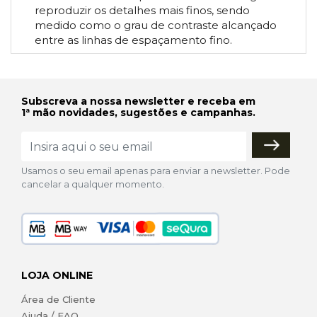
reproduzir os detalhes mais finos, sendo
medido como o grau de contraste alcançado
entre as linhas de espaçamento fino.
Subscreva a nossa newsletter e receba em
1ª mão novidades, sugestões e campanhas.
Usamos o seu email apenas para enviar a newsletter. Pode
cancelar a qualquer momento.
LOJA ONLINE
Área de Cliente
Ajuda / FAQ