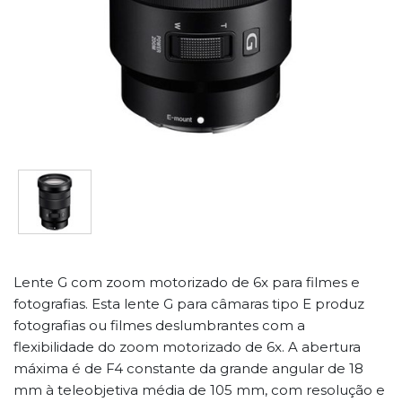
Lente G com zoom motorizado de 6x para filmes e
fotografias. Esta lente G para câmaras tipo E produz
fotografias ou filmes deslumbrantes com a
flexibilidade do zoom motorizado de 6x. A abertura
máxima é de F4 constante da grande angular de 18
mm à teleobjetiva média de 105 mm, com resolução e