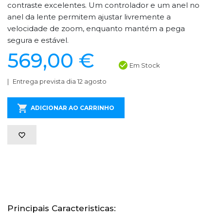
contraste excelentes. Um controlador e um anel no
anel da lente permitem ajustar livremente a
velocidade de zoom, enquanto mantém a pega
segura e estável.
569,00 €
Em Stock
Entrega prevista dia 12 agosto
ADICIONAR AO CARRINHO
Principais Caracteristicas: