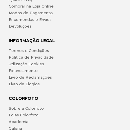
Comprar na Loja Online
Modos de Pagamento
Encomendas e Envios
Devoluções
INFORMAÇÃO LEGAL
Termos e Condições
Política de Privacidade
Utilização Cookies
Financiamento
Livro de Reclamações
Livro de Elogios
COLORFOTO
Sobre a Colorfoto
Lojas Colorfoto
Academia
Galeria