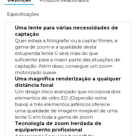
Produtos Relacionados
Especificações
Uma lente para várias necessidades de
captação
Quer esteja a fotografar ou a captar filmes, a
gama de zoom e a qualidade desta
estupenda lente G será mais do que
suficiente para a maior parte das situações de
captação. Além disso, consegue um zoom
motorizado suave.
Uma magnífica renderização a qualquer
distância focal
Um design ótico avançado que incorpora dois
elementos de vidro ED (Dispersão extra
baixa) e três elementos asféricos oferece
uma qualidade de imagem invejável de uma
lente G em toda a gama de zoom.
Tecnologia de zoom herdada de
equipamento profissional