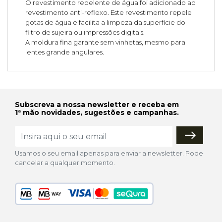
O revestimento repelente de água foi adicionado ao
revestimento anti-reflexo. Este revestimento repele
gotas de água e facilita a limpeza da superfície do
filtro de sujeira ou impressões digitais.
A moldura fina garante sem vinhetas, mesmo para
lentes grande angulares.
Subscreva a nossa newsletter e receba em
1ª mão novidades, sugestões e campanhas.
Usamos o seu email apenas para enviar a newsletter. Pode
cancelar a qualquer momento.