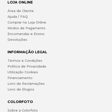
LOJA ONLINE
Área de Cliente
Ajuda / FAQ
Comprar na Loja Online
Modos de Pagamento
Encomendas e Envios
Devoluções
INFORMAÇÃO LEGAL
Termos e Condições
Política de Privacidade
Utilização Cookies
Financiamento
Livro de Reclamações
Livro de Elogios
COLORFOTO
Sobre a Colorfoto