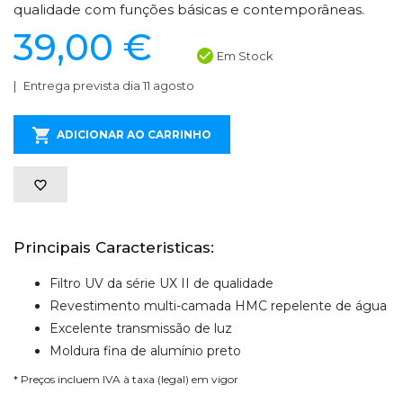
qualidade com funções básicas e contemporâneas.
39,00 €
Em Stock
Entrega prevista dia 11 agosto
ADICIONAR AO CARRINHO
Principais Caracteristicas:
Filtro UV da série UX II de qualidade
Revestimento multi-camada HMC repelente de água
Excelente transmissão de luz
Moldura fina de alumínio preto
* Preços incluem IVA à taxa (legal) em vigor