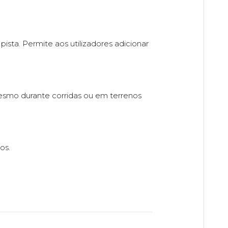
sta. Permite aos utilizadores adicionar
smo durante corridas ou em terrenos
os.