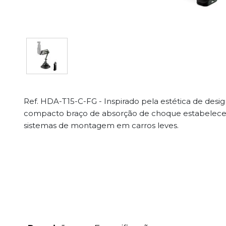
Ref. HDA-T15-C-FG - Inspirado pela estética de desi
compacto braço de absorção de choque estabelece
sistemas de montagem em carros leves.