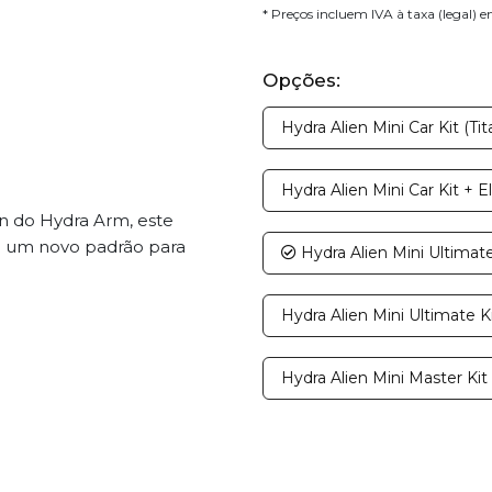
* Preços incluem IVA à taxa (legal) 
Opções:
Hydra Alien Mini Car Kit (Ti
Hydra Alien Mini Car Kit + E
gn do Hydra Arm, este
 um novo padrão para
Hydra Alien Mini Ultimate
Hydra Alien Mini Ultimate K
Hydra Alien Mini Master Kit