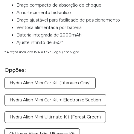
Braço compacto de absorção de choque
Amortecimento hidráulico
Braço ajustável para facilidade de posicionamento
Ventosa alimentada por bateria
Bateria integrada de 2000mAh
Ajuste infinito de 360°
* Preços incluem IVA à taxa (legal) em vigor
Opções:
Hydra Alien Mini Car Kit (Titanium Gray)
Hydra Alien Mini Car Kit + Electronic Suction
Hydra Alien Mini Ultimate Kit (Forest Green)
Hydra Alien Mini Ultimate Kit