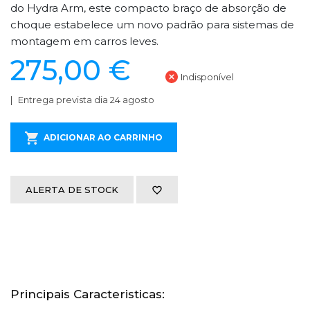
do Hydra Arm, este compacto braço de absorção de
choque estabelece um novo padrão para sistemas de
montagem em carros leves.
275,00 €
Indisponível
Entrega prevista dia 24 agosto
ADICIONAR AO CARRINHO
ALERTA DE STOCK
Principais Caracteristicas: