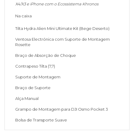
X4/X3 e iPhone com o Ecossistema Khronos
Na caixa
Tilta Hydra Alien Mini Ultimate Kit (Bege Deserto)
Ventosa Electrónica com Suporte de Montagem
Rosette
Braço de Absorção de Choque
Contrapeso Tilta (7,7)
Suporte de Montagem
Braço de Suporte
Alça Manual
Grampo de Montagem para DJI Osmo Pocket 3
Bolsa de Transporte Suave