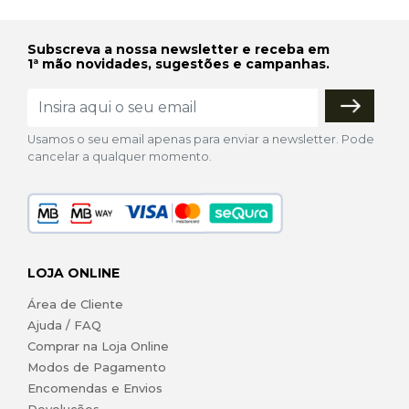
Subscreva a nossa newsletter e receba em
1ª mão novidades, sugestões e campanhas.
Usamos o seu email apenas para enviar a newsletter. Pode
cancelar a qualquer momento.
LOJA ONLINE
Área de Cliente
Ajuda / FAQ
Comprar na Loja Online
Modos de Pagamento
Encomendas e Envios