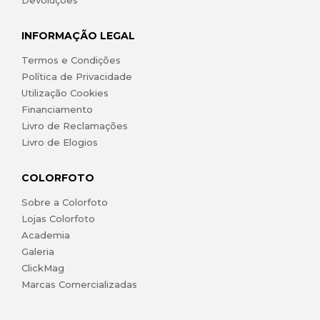
Devoluções
INFORMAÇÃO LEGAL
Termos e Condições
Política de Privacidade
Utilização Cookies
Financiamento
Livro de Reclamações
Livro de Elogios
COLORFOTO
Sobre a Colorfoto
Lojas Colorfoto
Academia
Galeria
ClickMag
Marcas Comercializadas