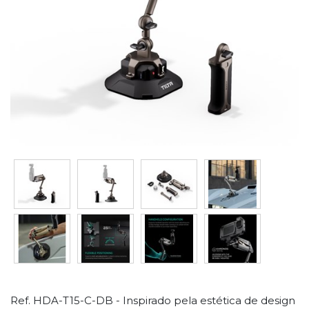
Ref. HDA-T15-C-DB - Inspirado pela estética de design