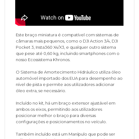
Este braço miniatura é compatível com sistemas de
câmaras mais pequenos, como o DJI Action 3/4, DJI
Pocket 3, Insta360 X4/X3, e qualquer outro sistema
que pese até 0,60 kg, incluindo smartphones com o
nosso Ecossistema Khronos.
O Sistema de Amortecimento Hidráulico utiliza óleo
automóvel importado dos EUA para desempenho ao
nível de pista e permite aos utilizadores adicionar
óleo extra, se necessário.
Incluído no kit, há um braço extensor ajustável em
ambos os eixos, permitindo aos utilizadores
posicionar melhor o braço para diversas
configurações e posicionamentos no veículo.
Também incluído está um Manípulo que pode ser