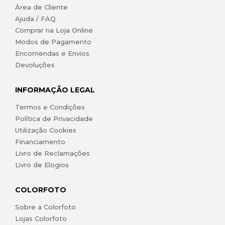
Área de Cliente
Ajuda / FAQ
Comprar na Loja Online
Modos de Pagamento
Encomendas e Envios
Devoluções
INFORMAÇÃO LEGAL
Termos e Condições
Política de Privacidade
Utilização Cookies
Financiamento
Livro de Reclamações
Livro de Elogios
COLORFOTO
Sobre a Colorfoto
Lojas Colorfoto