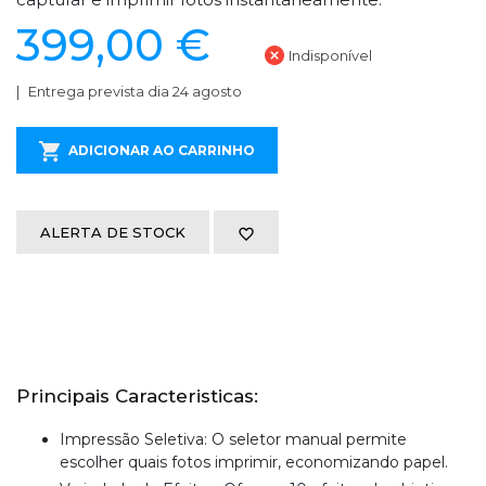
399,00 €
Indisponível
Entrega prevista dia 24 agosto
ADICIONAR AO CARRINHO
ALERTA DE STOCK
Principais Caracteristicas:
Impressão Seletiva: O seletor manual permite
escolher quais fotos imprimir, economizando papel.