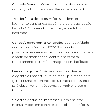
Controlo Remoto:
Oferece recursos de controle
remoto, incluindo live view, flash e temporizador.
Transferência de Fotos:
As fotos podem ser
facilmente transferidas da câmara para a aplicação
Leica FOTOS, criando uma coleção de fotos
impressas.
Conectividade com a Aplicação:
A conectividade
com a aplicação Leica FOTOS expande as
possibilidades criativas, permitindo imprimir imagens
a partir do smartphone, controlar a câmara
remotamente e transferir imagens com facilidade.
Design Elegante:
A câmara possui um design
elegante e uma estrutura de menu projetada para
garantir uma experiência de utilização consistente.
Está disponível em três cores: vermelho, preto e
branco.
Selector Manual de Impressão:
Com o seletor
manual, você tem controle total sobre quais fotos