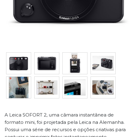
A Leica SOFORT 2, uma câmara instantânea de
formato mini, foi projetada pela Leica na Alemanha.
Possui uma série de recursos e opções criativas para
capturar e imprimir fotos instantaneamente.