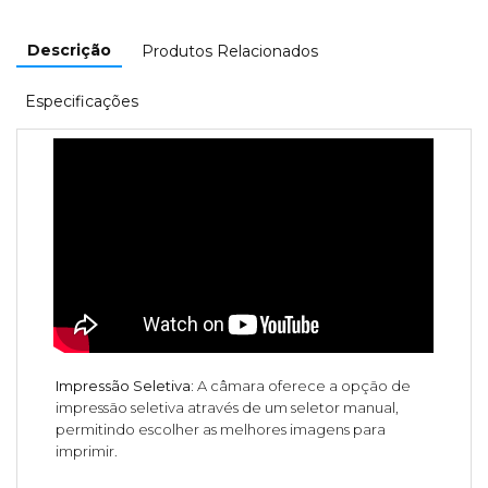
Descrição
Produtos Relacionados
Especificações
Impressão Seletiva:
A câmara oferece a opção de
impressão seletiva através de um seletor manual,
permitindo escolher as melhores imagens para
imprimir.