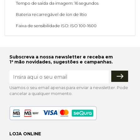
Tempo de saída da imagem: 16 segundos
Bateria recarregável de íon de lítio
Faixa de sensibilidade ISO: ISO 100-1600
Subscreva a nossa newsletter e receba em
1ª mão novidades, sugestões e campanhas.
Usamos o seu email apenas para enviar a newsletter. Pode
cancelar a qualquer momento.
LOJA ONLINE