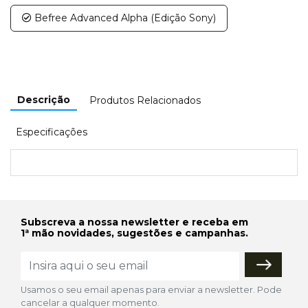
Befree Advanced Alpha (Edição Sony)
Descrição
Produtos Relacionados
Especificações
Subscreva a nossa newsletter e receba em
1ª mão novidades, sugestões e campanhas.
Usamos o seu email apenas para enviar a newsletter. Pode
cancelar a qualquer momento.