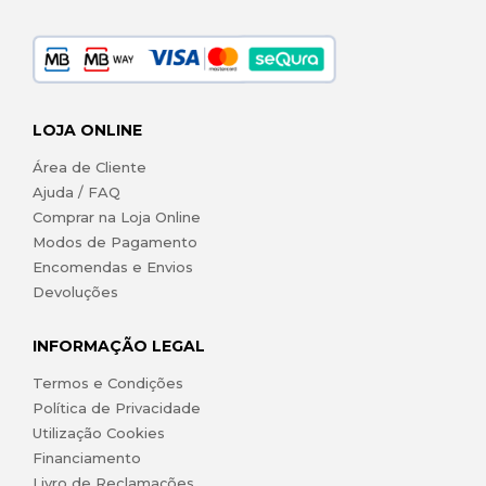
LOJA ONLINE
Área de Cliente
Ajuda / FAQ
Comprar na Loja Online
Modos de Pagamento
Encomendas e Envios
Devoluções
INFORMAÇÃO LEGAL
Termos e Condições
Política de Privacidade
Utilização Cookies
Financiamento
Livro de Reclamações