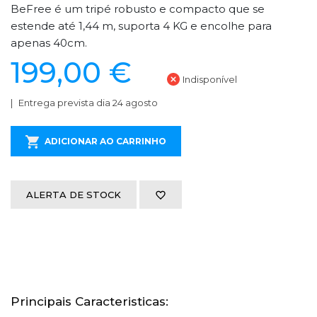
BeFree é um tripé robusto e compacto que se
estende até 1,44 m, suporta 4 KG e encolhe para
apenas 40cm.
199,00 €
Indisponível
Entrega prevista dia 24 agosto
ADICIONAR AO CARRINHO
ALERTA DE STOCK
Principais Caracteristicas: