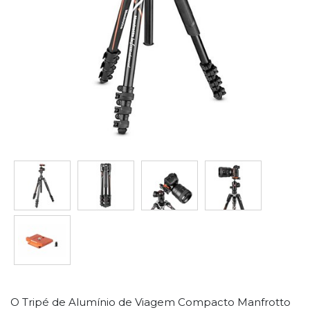
O Tripé de Alumínio de Viagem Compacto Manfrotto