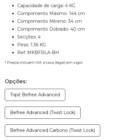
Capacidade de carga: 4 KG
Comprimento Máximo: 144 cm
Comprimento Mínimo: 34 cm
Comprimento Dobrado: 40 cm
Secções: 4
Peso: 1.36 KG
Ref. MKBFRLA-BH
* Preços incluem IVA à taxa (legal) em vigor
Opções:
Tripé Befree Advanced
Befree Advanced (Twist Lock)
Befree Advanced Carbono (Twist Lock)