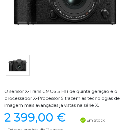
O sensor X-Trans CMOS 5 HR de quinta geração e o
processador X-Processor 5 trazem as tecnologias de
imagem mais avançadas já vistas na série X.
2 399,00 €
Em Stock
Entrega prevista dia 12 agosto