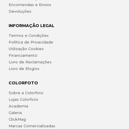
Encomendas e Envios
Devoluções
INFORMAÇÃO LEGAL
Termos e Condições
Política de Privacidade
Utilização Cookies
Financiamento
Livro de Reclamações
Livro de Elogios
COLORFOTO
Sobre a Colorfoto
Lojas Colorfoto
Academia
Galeria
ClickMag
Marcas Comercializadas