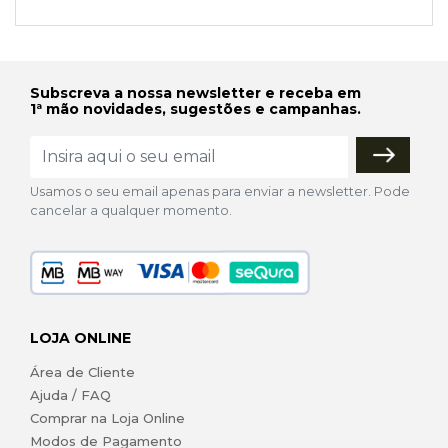
Subscreva a nossa newsletter e receba em
1ª mão novidades, sugestões e campanhas.
Usamos o seu email apenas para enviar a newsletter. Pode
cancelar a qualquer momento.
LOJA ONLINE
Área de Cliente
Ajuda / FAQ
Comprar na Loja Online
Modos de Pagamento