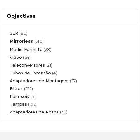
Objectivas
SLR
(86)
Mirrorless
(510)
Médio Formato
(28)
Vídeo
(64)
Teleconversores
(21)
Tubos de Extensão
(4)
Adaptadores de Montagem
(27)
Filtros
(222)
Pára-sois
(61)
Tampas
(100)
Adaptadores de Rosca
(35)