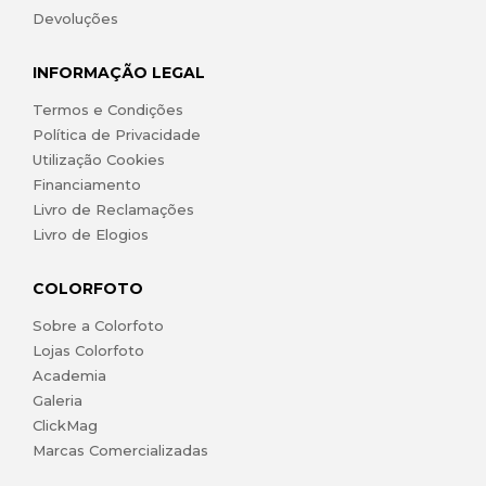
Devoluções
INFORMAÇÃO LEGAL
Termos e Condições
Política de Privacidade
Utilização Cookies
Financiamento
Livro de Reclamações
Livro de Elogios
COLORFOTO
Sobre a Colorfoto
Lojas Colorfoto
Academia
Galeria
ClickMag
Marcas Comercializadas