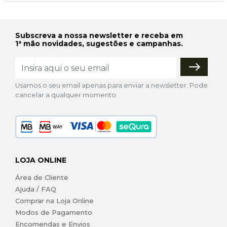
Subscreva a nossa newsletter e receba em
1ª mão novidades, sugestões e campanhas.
Usamos o seu email apenas para enviar a newsletter. Pode
cancelar a qualquer momento.
LOJA ONLINE
Área de Cliente
Ajuda / FAQ
Comprar na Loja Online
Modos de Pagamento
Encomendas e Envios