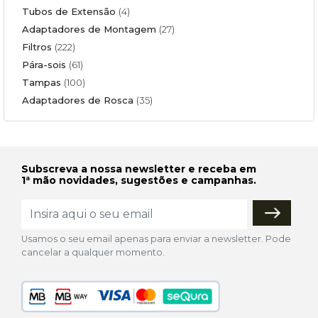
Tubos de Extensão
(4)
Adaptadores de Montagem
(27)
Filtros
(222)
Pára-sois
(61)
Tampas
(100)
Adaptadores de Rosca
(35)
Subscreva a nossa newsletter e receba em
1ª mão novidades, sugestões e campanhas.
Usamos o seu email apenas para enviar a newsletter. Pode
cancelar a qualquer momento.