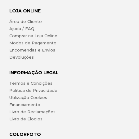
LOJA ONLINE
Área de Cliente
Ajuda / FAQ
Comprar na Loja Online
Modos de Pagamento
Encomendas e Envios
Devoluções
INFORMAÇÃO LEGAL
Termos e Condições
Política de Privacidade
Utilização Cookies
Financiamento
Livro de Reclamações
Livro de Elogios
COLORFOTO