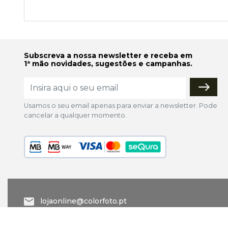
Subscreva a nossa newsletter e receba em
1ª mão novidades, sugestões e campanhas.
Usamos o seu email apenas para enviar a newsletter. Pode
cancelar a qualquer momento.
lojaonline@colorfoto.pt