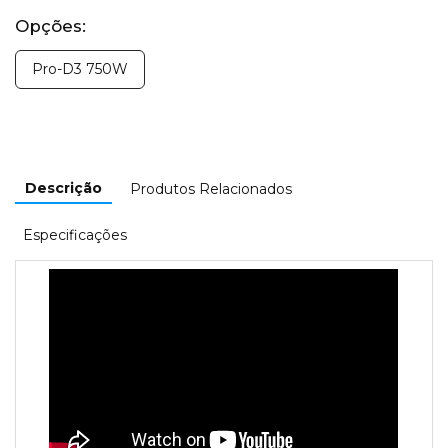
Opções:
Pro-D3 750W
Descrição
Produtos Relacionados
Especificações