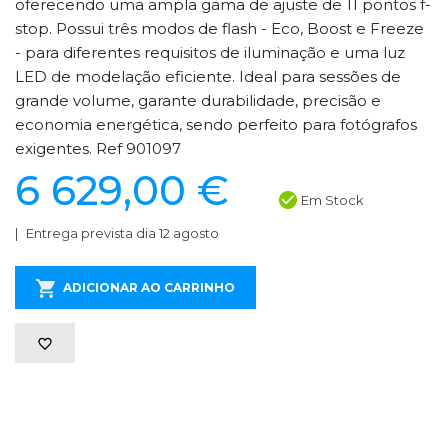
oferecendo uma ampla gama de ajuste de 11 pontos f-
stop. Possui três modos de flash - Eco, Boost e Freeze
- para diferentes requisitos de iluminação e uma luz
LED de modelação eficiente. Ideal para sessões de
grande volume, garante durabilidade, precisão e
economia energética, sendo perfeito para fotógrafos
exigentes. Ref 901097
6 629,00 €
Em Stock
Entrega prevista dia 12 agosto
ADICIONAR AO CARRINHO