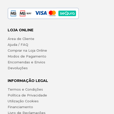
LOJA ONLINE
Área de Cliente
Ajuda / FAQ
Comprar na Loja Online
Modos de Pagamento
Encomendas e Envios
Devoluções
INFORMAÇÃO LEGAL
Termos e Condições
Política de Privacidade
Utilização Cookies
Financiamento
Livro de Reclamações