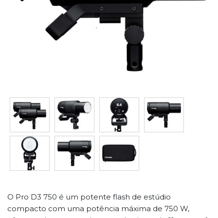
O Pro D3 750 é um potente flash de estúdio
compacto com uma potência máxima de 750 W,