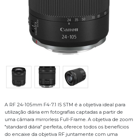
A RF 24-105mm F4-7.1 IS STM é a objetiva ideal para
utilização diária em fotografias captadas a partir de
uma câmara mirrorless Full-Frame. A objetiva de zoom
"standard diária" perfeita, oferece todos os benefícios
do encaixe da objetiva RF juntamente com uma