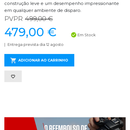
construção leve e um desempenho impressionante
em qualquer ambiente de disparo.
PVPR
499,00 €
479,00 €
Em Stock
Entrega prevista dia 12 agosto
ADICIONAR AO CARRINHO