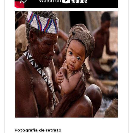
Fotografia de retrato