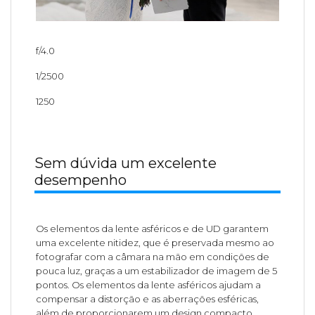
f/4.0
1/2500
1250
Sem dúvida um excelente
desempenho
Os elementos da lente asféricos e de UD garantem
uma excelente nitidez, que é preservada mesmo ao
fotografar com a câmara na mão em condições de
pouca luz, graças a um estabilizador de imagem de 5
pontos. Os elementos da lente asféricos ajudam a
compensar a distorção e as aberrações esféricas,
além de proporcionarem um design compacto.