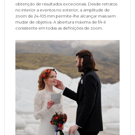
obtenção de resultados excecionais. Desde retratos
no interior a eventos no exterior, a amplitude de
zoom de 24-105 mm permite-lhe alcançar mais sem
mudar de objetiva. A abertura máxima de f/4 é
consistente em todas as definições de zoom.