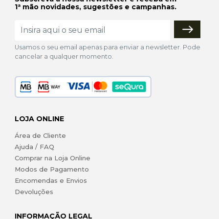
1ª mão novidades, sugestões e campanhas.
Usamos o seu email apenas para enviar a newsletter. Pode
cancelar a qualquer momento.
LOJA ONLINE
Área de Cliente
Ajuda / FAQ
Comprar na Loja Online
Modos de Pagamento
Encomendas e Envios
Devoluções
INFORMAÇÃO LEGAL