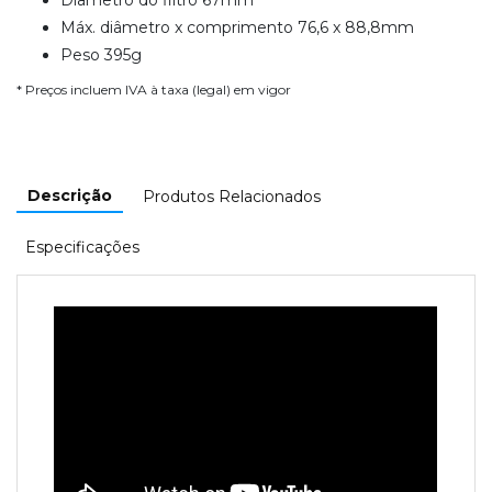
Máx. diâmetro x comprimento 76,6 x 88,8mm
Peso 395g
* Preços incluem IVA à taxa (legal) em vigor
Descrição
Produtos Relacionados
Especificações