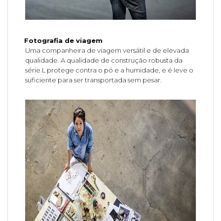
Fotografia de viagem
Uma companheira de viagem versátil e de elevada
qualidade. A qualidade de construção robusta da
série L protege contra o pó e a humidade, e é leve o
suficiente para ser transportada sem pesar.