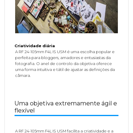
Criatividade diária
A RF 24-105mm F4L IS USM é uma escolha popular e
perfeita para bloggers, amadores e entusiastas da
fotografia. O anel de controlo da objetiva oferece
uma forma intuitiva e tátil de ajustar as definições da
câmara.
Uma objetiva extremamente ágil e
flexível
A RF 24-105mm F4L IS USM facilita a criatividade e a