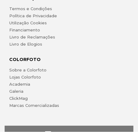
Termos e Condições
Política de Privacidade
Utilização Cookies
Financiamento
Livro de Reclamações
Livro de Elogios
COLORFOTO
Sobre a Colorfoto
Lojas Colorfoto
Academia
Galeria
ClickMag
Marcas Comercializadas
lojaonline@colorfoto.pt