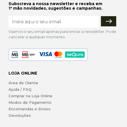
Subscreva a nossa newsletter e receba em
1ª mão novidades, sugestões e campanhas.
Usamos o seu email apenas para enviar a newsletter. Pode
cancelar a qualquer momento.
LOJA ONLINE
Área de Cliente
Ajuda / FAQ
Comprar na Loja Online
Modos de Pagamento
Encomendas e Envios
Devoluções