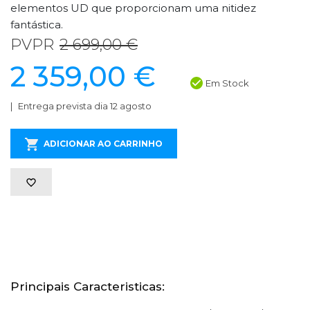
elementos UD que proporcionam uma nitidez
fantástica.
PVPR
2 699,00 €
2 359,00 €
Em Stock
Entrega prevista dia 12 agosto
ADICIONAR AO CARRINHO
Principais Caracteristicas: