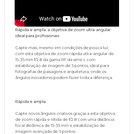
Rápida e ampla: a objetiva de zoom ultra-angular
ideal para profissionais
Capte mais, mesmo em condições de pouca luz,
com esta objetiva de zoom rápida utlra-angular de
15-35 mm f/2.8 da gama RF da série L com
estabilização de imagem de 5 pontos, ideal para
fotografias de paisagens e arquitetura, onde os
ângulos inovadores podem fazer toda a diferença.
Rápida e ampla
Capte novos ângulos criativos graças a esta objetiva
de zoom rápida e nítida de f/2.8 com uma distância
focal dinâmica de 15-35 mm e estabilização de
imagem avançada de 5 pontos