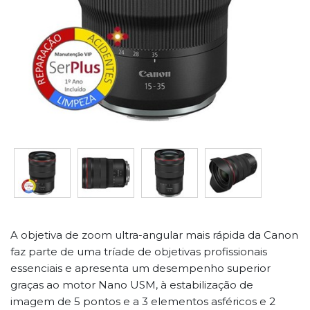
A objetiva de zoom ultra-angular mais rápida da Canon
faz parte de uma tríade de objetivas profissionais
essenciais e apresenta um desempenho superior
graças ao motor Nano USM, à estabilização de
imagem de 5 pontos e a 3 elementos asféricos e 2