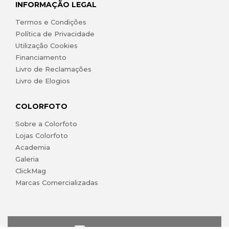
INFORMAÇÃO LEGAL
Termos e Condições
Política de Privacidade
Utilização Cookies
Financiamento
Livro de Reclamações
Livro de Elogios
COLORFOTO
Sobre a Colorfoto
Lojas Colorfoto
Academia
Galeria
ClickMag
Marcas Comercializadas