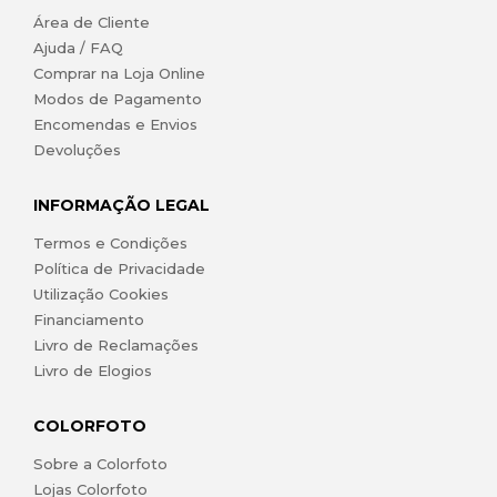
Área de Cliente
Ajuda / FAQ
Comprar na Loja Online
Modos de Pagamento
Encomendas e Envios
Devoluções
INFORMAÇÃO LEGAL
Termos e Condições
Política de Privacidade
Utilização Cookies
Financiamento
Livro de Reclamações
Livro de Elogios
COLORFOTO
Sobre a Colorfoto
Lojas Colorfoto