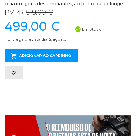
para imagens deslumbrantes, ao perto ou ao longe.
PVPR
519,00 €
499,00 €
Em Stock
Entrega prevista dia 12 agosto
ADICIONAR AO CARRINHO