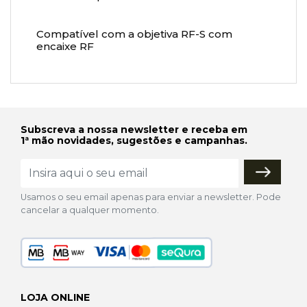
Compatível com a objetiva RF-S com
encaixe RF
Subscreva a nossa newsletter e receba em
1ª mão novidades, sugestões e campanhas.
Usamos o seu email apenas para enviar a newsletter. Pode
cancelar a qualquer momento.
LOJA ONLINE