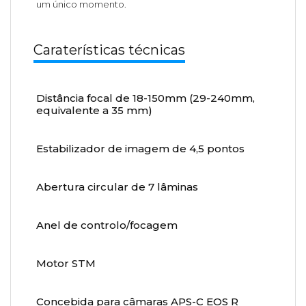
um único momento.
Caraterísticas técnicas
Distância focal de 18-150mm (29-240mm,
equivalente a 35 mm)
Estabilizador de imagem de 4,5 pontos
Abertura circular de 7 lâminas
Anel de controlo/focagem
Motor STM
Concebida para câmaras APS-C EOS R