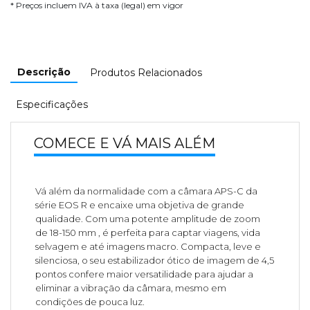
* Preços incluem IVA à taxa (legal) em vigor
Descrição
Produtos Relacionados
Especificações
COMECE E VÁ MAIS ALÉM
Vá além da normalidade com a câmara APS-C da
série EOS R e encaixe uma objetiva de grande
qualidade. Com uma potente amplitude de zoom
de 18-150 mm
, é perfeita para captar viagens, vida
selvagem e até imagens macro. Compacta, leve e
silenciosa, o seu estabilizador ótico de imagem de 4,5
pontos confere maior versatilidade para ajudar a
eliminar a vibração da câmara, mesmo em
condições de pouca luz.