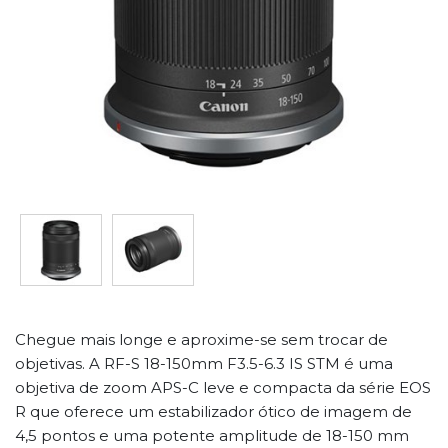
Chegue mais longe e aproxime-se sem trocar de
objetivas. A RF-S 18-150mm F3.5-6.3 IS STM é uma
objetiva de zoom APS-C leve e compacta da série EOS
R que oferece um estabilizador ótico de imagem de
4,5 pontos e uma potente amplitude de 18-150 mm