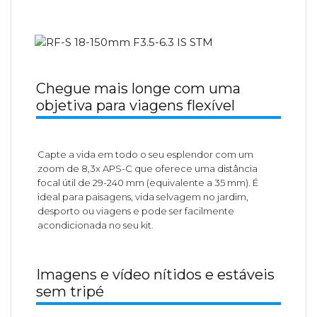
Chegue mais longe com uma
objetiva para viagens flexível
Capte a vida em todo o seu esplendor com um
zoom de 8,3x APS-C que oferece uma distância
focal útil de 29-240 mm (equivalente a 35 mm). É
ideal para paisagens, vida selvagem no jardim,
desporto ou viagens e pode ser facilmente
acondicionada no seu kit.
Imagens e vídeo nítidos e estáveis
sem tripé