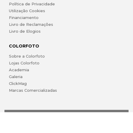
Política de Privacidade
Utilização Cookies
Financiamento
Livro de Reclamações
Livro de Elogios
COLORFOTO
Sobre a Colorfoto
Lojas Colorfoto
Academia
Galeria
ClickMag
Marcas Comercializadas
lojaonline@colorfoto.pt