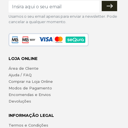
Usamos o seu email apenas para enviar a newsletter. Pode
cancelar a qualquer momento.
LOJA ONLINE
Área de Cliente
Ajuda / FAQ
Comprar na Loja Online
Modos de Pagamento
Encomendas e Envios
Devoluções
INFORMAÇÃO LEGAL
Termos e Condições