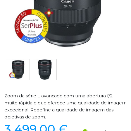
Zoom da série L avançado com uma abertura f/2
muito rápida e que oferece uma qualidade de imagem
excecional. Redefine a qualidade de imagem das
objetivas de zoom.
3 499,00 €