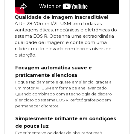
Qualidade de imagem inacreditável
A RF 28-70mm f/2L USM tem todas as
vantagens óticas, mecânicas e eletrónicas do
sistema EOS R. Obtenha uma extraordinária
qualidade de imagem e conte com uma
nitidez muito elevada com baixos níveis de
distorção.
Focagem automática suave e
praticamente silenciosa
Foque rapidamente e quase em silêncio, graças a
um motor AF USM em forma de anel avançado.
Quando combinado com a tecnologia de disparo
silencioso do sistema EOS R, os fotógrafos podem
permanecer discretos.
Simplesmente brilhante em condições
de pouca luz
Experimente velocidades de obturador mais