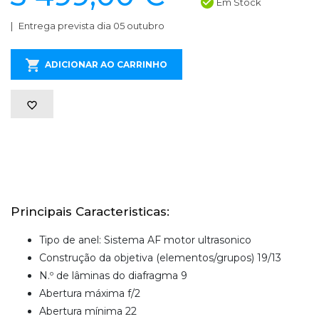
Em Stock
Entrega prevista dia 05 outubro
ADICIONAR AO CARRINHO
Principais Caracteristicas:
Tipo de anel: Sistema AF motor ultrasonico
Construção da objetiva (elementos/grupos) 19/13
N.º de lâminas do diafragma 9
Abertura máxima f/2
Abertura mínima 22