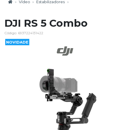
Vídeo
Estabilizadores
DJI RS 5 Combo
Código: 6937224131422
NOVIDADE