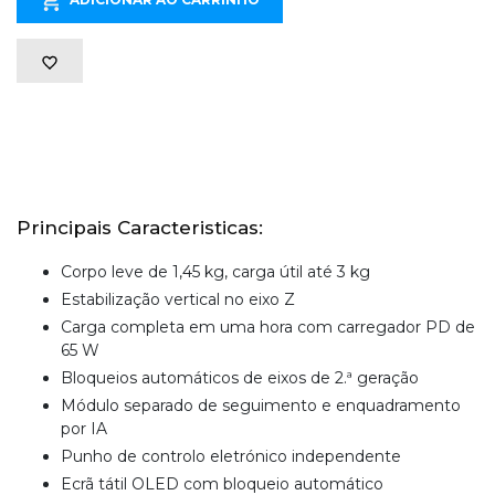
Principais Caracteristicas:
Corpo leve de 1,45 kg, carga útil até 3 kg
Estabilização vertical no eixo Z
Carga completa em uma hora com carregador PD de
65 W
Bloqueios automáticos de eixos de 2.ª geração
Módulo separado de seguimento e enquadramento
por IA
Punho de controlo eletrónico independente
Ecrã tátil OLED com bloqueio automático