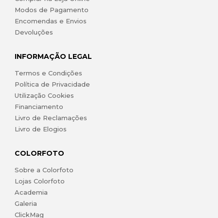
Modos de Pagamento
Encomendas e Envios
Devoluções
INFORMAÇÃO LEGAL
Termos e Condições
Política de Privacidade
Utilização Cookies
Financiamento
Livro de Reclamações
Livro de Elogios
COLORFOTO
Sobre a Colorfoto
Lojas Colorfoto
Academia
Galeria
ClickMag