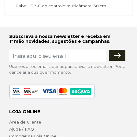
Cabo USB-C de controlo multicâmara (30 cm
Subscreva a nossa newsletter e receba em
1ª mão novidades, sugestões e campanhas.
Usamos o seu email apenas para enviar a newsletter. Pode
cancelar a qualquer momento.
LOJA ONLINE
Área de Cliente
Ajuda / FAQ
Comprar na Loja Online