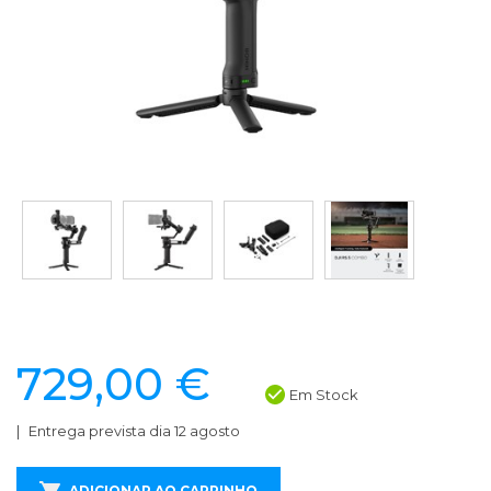
729,00 €
Em Stock
Entrega prevista dia 12 agosto
ADICIONAR AO CARRINHO