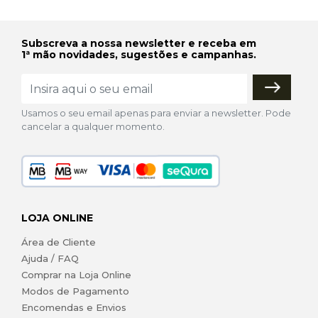
Subscreva a nossa newsletter e receba em
1ª mão novidades, sugestões e campanhas.
Usamos o seu email apenas para enviar a newsletter. Pode
cancelar a qualquer momento.
LOJA ONLINE
Área de Cliente
Ajuda / FAQ
Comprar na Loja Online
Modos de Pagamento
Encomendas e Envios