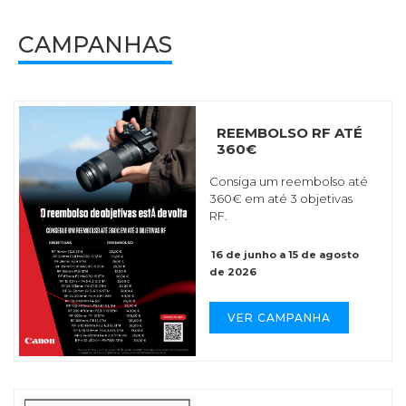
CAMPANHAS
REEMBOLSO RF ATÉ
360€
Consiga um reembolso até
360€ em até 3 objetivas
RF.
16 de junho a 15 de agosto
de 2026
VER CAMPANHA