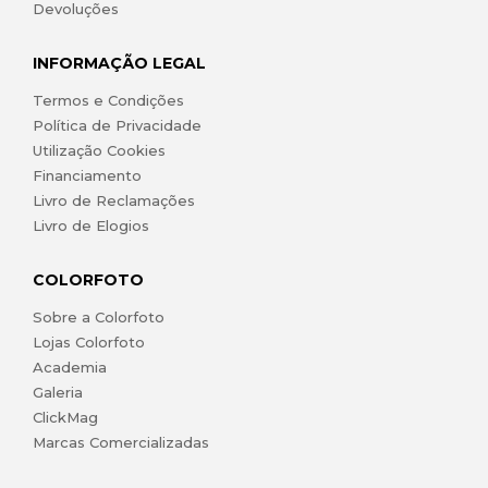
Devoluções
INFORMAÇÃO LEGAL
Termos e Condições
Política de Privacidade
Utilização Cookies
Financiamento
Livro de Reclamações
Livro de Elogios
COLORFOTO
Sobre a Colorfoto
Lojas Colorfoto
Academia
Galeria
ClickMag
Marcas Comercializadas