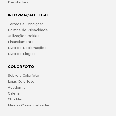
Devoluções
INFORMAÇÃO LEGAL
Termos e Condições
Política de Privacidade
Utilização Cookies
Financiamento
Livro de Reclamações
Livro de Elogios
COLORFOTO
Sobre a Colorfoto
Lojas Colorfoto
Academia
Galeria
ClickMag
Marcas Comercializadas