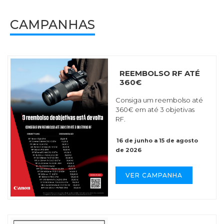
CAMPANHAS
REEMBOLSO RF ATÉ
360€
Consiga um reembolso até
360€ em até 3 objetivas
RF.
16 de junho a 15 de agosto
de 2026
VER CAMPANHA