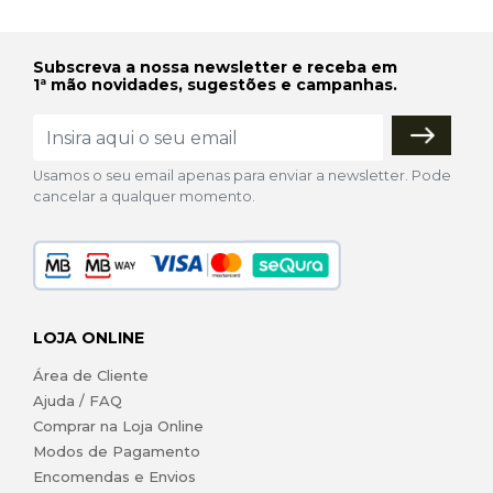
Subscreva a nossa newsletter e receba em
1ª mão novidades, sugestões e campanhas.
Usamos o seu email apenas para enviar a newsletter. Pode
cancelar a qualquer momento.
LOJA ONLINE
Área de Cliente
Ajuda / FAQ
Comprar na Loja Online
Modos de Pagamento
Encomendas e Envios