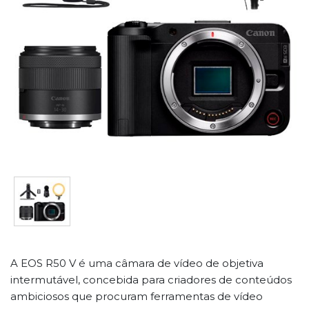
A EOS R50 V é uma câmara de vídeo de objetiva
intermutável, concebida para criadores de conteúdos
ambiciosos que procuram ferramentas de vídeo