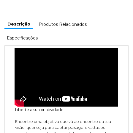
Descrição
Produtos Relacionados
Especificações
Liberte a sua criatividade
Encontre uma objetiva que vá ao encontro da sua
visão, quer seja para captar paisagens vastas ou