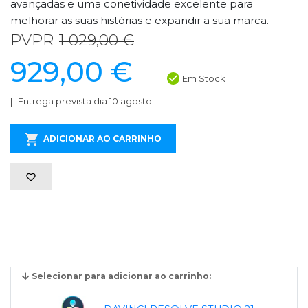
avançadas e uma conetividade excelente para
melhorar as suas histórias e expandir a sua marca.
PVPR
1 029,00 €
929,00 €
Em Stock
Entrega prevista dia 10 agosto
ADICIONAR AO CARRINHO
Selecionar para adicionar ao carrinho: