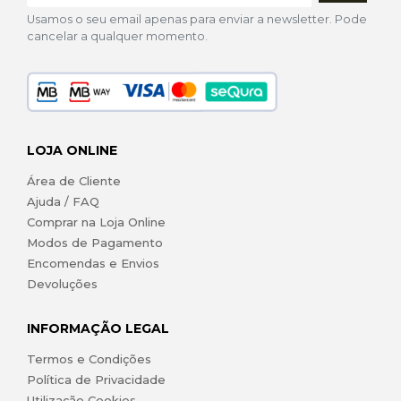
Usamos o seu email apenas para enviar a newsletter. Pode
cancelar a qualquer momento.
LOJA ONLINE
Área de Cliente
Ajuda / FAQ
Comprar na Loja Online
Modos de Pagamento
Encomendas e Envios
Devoluções
INFORMAÇÃO LEGAL
Termos e Condições
Política de Privacidade
Utilização Cookies