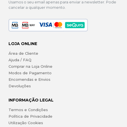
Usamos o seu email apenas para enviar a newsletter. Pode
cancelar a qualquer momento.
LOJA ONLINE
Área de Cliente
Ajuda / FAQ
Comprar na Loja Online
Modos de Pagamento
Encomendas e Envios
Devoluções
INFORMAÇÃO LEGAL
Termos e Condições
Política de Privacidade
Utilização Cookies