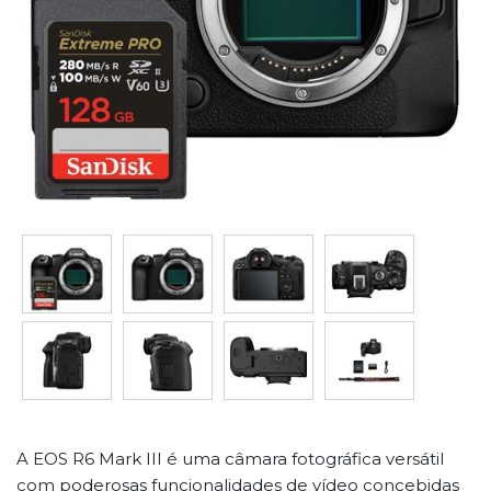
A EOS R6 Mark III é uma câmara fotográfica versátil
com poderosas funcionalidades de vídeo concebidas