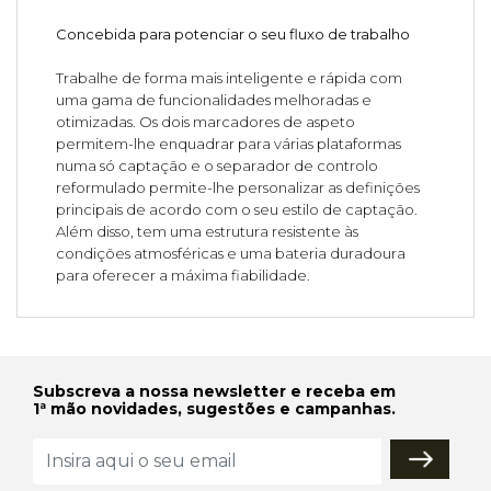
Concebida para potenciar o seu fluxo de trabalho
Trabalhe de forma mais inteligente e rápida com
uma gama de funcionalidades melhoradas e
otimizadas. Os dois marcadores de aspeto
permitem-lhe enquadrar para várias plataformas
numa só captação e o separador de controlo
reformulado permite-lhe personalizar as definições
principais de acordo com o seu estilo de captação.
Além disso, tem uma estrutura resistente às
condições atmosféricas e uma bateria duradoura
para oferecer a máxima fiabilidade.
Subscreva a nossa newsletter e receba em
1ª mão novidades, sugestões e campanhas.