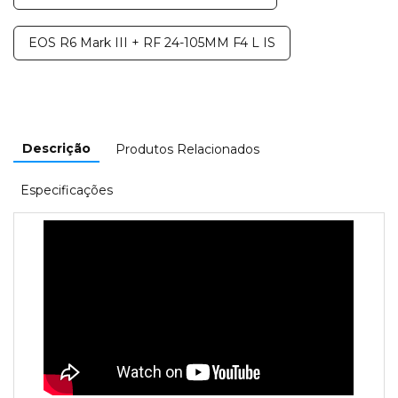
EOS R6 Mark III + RF 24-105MM F4 L IS
Descrição
Produtos Relacionados
Especificações