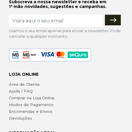
Subscreva a nossa newsletter e receba em
1ª mão novidades, sugestões e campanhas.
Usamos o seu email apenas para enviar a newsletter. Pode
cancelar a qualquer momento.
LOJA ONLINE
Área de Cliente
Ajuda / FAQ
Comprar na Loja Online
Modos de Pagamento
Encomendas e Envios
Devoluções