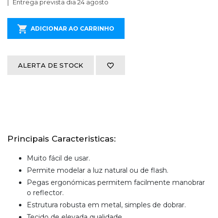
Entrega prevista dia 24 agosto
ADICIONAR AO CARRINHO
ALERTA DE STOCK
Principais Caracteristicas:
Muito fácil de usar.
Permite modelar a luz natural ou de flash.
Pegas ergonómicas permitem facilmente manobrar
o reflector.
Estrutura robusta em metal, simples de dobrar.
Tecido de elevada qualidade.