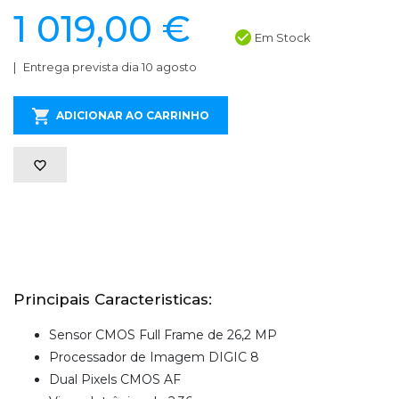
1 019,00 €
Em Stock
Entrega prevista dia 10 agosto
ADICIONAR AO CARRINHO
Principais Caracteristicas:
Sensor CMOS Full Frame de 26,2 MP
Processador de Imagem DIGIC 8
Dual Pixels CMOS AF