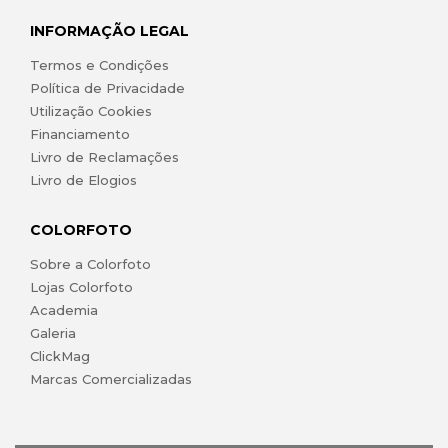
INFORMAÇÃO LEGAL
Termos e Condições
Política de Privacidade
Utilização Cookies
Financiamento
Livro de Reclamações
Livro de Elogios
COLORFOTO
Sobre a Colorfoto
Lojas Colorfoto
Academia
Galeria
ClickMag
Marcas Comercializadas