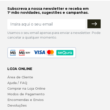
Subscreva a nossa newsletter e receba em
1ª mão novidades, sugestões e campanhas.
Usamos o seu email apenas para enviar a newsletter. Pode
cancelar a qualquer momento.
LOJA ONLINE
Área de Cliente
Ajuda / FAQ
Comprar na Loja Online
Modos de Pagamento
Encomendas e Envios
Devoluções