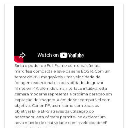
Sinta o poder do Full-Frame com uma câmara
mirrorless compacta e leve da série EOS R. Com um
sensor de 26,2 megapíxeis, uma velocidade de
focagem excecional e a possibilidade de gravar
filmes em 4K, além de uma interface intuitiva, esta
câmara moderna representa a próxima geração em
captação de imagem. Além de ser compatível com
objetivas Canon RF, assim como com todas as
objetivas EF e EF-S através da utilização do
adaptador, esta câmara permite-lhe explorar um
novo mundo de criatividade com a velocidade AF