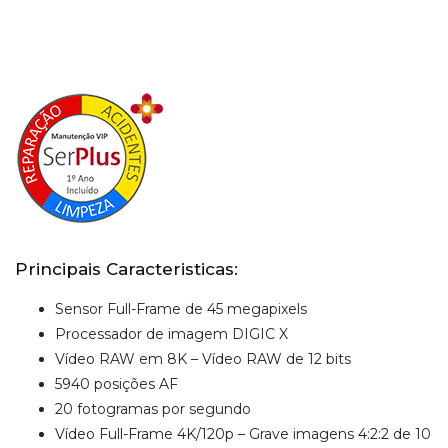
Principais Caracteristicas:
Sensor Full-Frame de 45 megapixels
Processador de imagem DIGIC X
Vídeo RAW em 8K – Vídeo RAW de 12 bits
5940 posições AF
20 fotogramas por segundo
Vídeo Full-Frame 4K/120p – Grave imagens 4:2:2 de 10