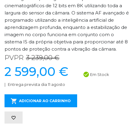
cinematográficos de 12 bits em 8K utilizando toda a
largura do sensor da câmara. O sistema AF avançado é
programado utilizando a inteligência artificial de
aprendizagem profunda, enquanto a estabilização de
imagem no corpo funciona em conjunto com o
sistema IS da própria objetiva para proporcionar até 8
pontos de proteção contra a vibração da câmara.
PVPR
3 239,00 €
2 599,00 €
Em Stock
Entrega prevista dia 11 agosto
ADICIONAR AO CARRINHO