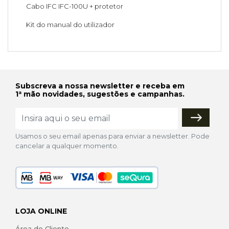
Cabo IFC IFC-100U + protetor
Kit do manual do utilizador
Subscreva a nossa newsletter e receba em
1ª mão novidades, sugestões e campanhas.
Usamos o seu email apenas para enviar a newsletter. Pode
cancelar a qualquer momento.
LOJA ONLINE
Área de Cliente