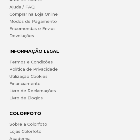
Ajuda / FAQ
Comprar na Loja Online
Modos de Pagamento
Encomendas e Envios
Devoluções
INFORMAÇÃO LEGAL
Termos e Condições
Política de Privacidade
Utilização Cookies
Financiamento
Livro de Reclamações
Livro de Elogios
COLORFOTO
Sobre a Colorfoto
Lojas Colorfoto
Academia