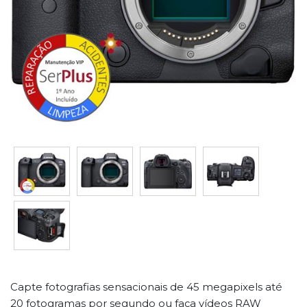
Capte fotografias sensacionais de 45 megapixels até
20 fotogramas por segundo ou faça vídeos RAW