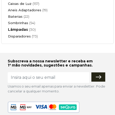
Caixas de Luz
(157)
Aneis Adaptadores
(19)
Baterias
(22)
Sombrinhas
(54)
Lâmpadas
(30)
Disparadores
(73)
Subscreva a nossa newsletter e receba em
1ª mão novidades, sugestões e campanhas.
Usamos o seu email apenas para enviar a newsletter. Pode
cancelar a qualquer momento.