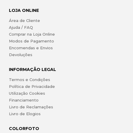
LOJA ONLINE
Área de Cliente
Ajuda / FAQ
Comprar na Loja Online
Modos de Pagamento
Encomendas e Envios
Devoluções
INFORMAÇÃO LEGAL
Termos e Condições
Política de Privacidade
Utilização Cookies
Financiamento
Livro de Reclamações
Livro de Elogios
COLORFOTO