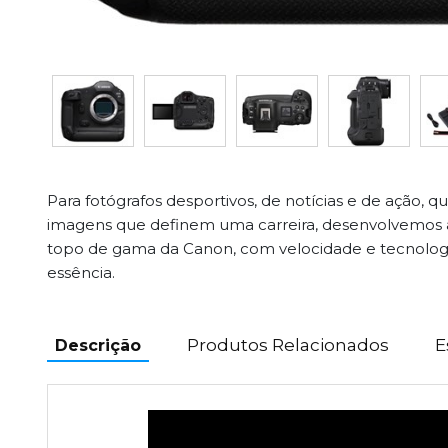
Para fotógrafos desportivos, de notícias e de ação, 
imagens que definem uma carreira, desenvolvemos 
topo de gama da Canon, com velocidade e tecnolog
essência.
Produtos Relacionados
E
Descrição